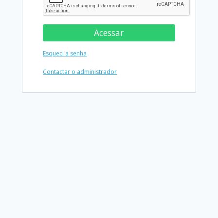
Acessar
Esqueci a senha
Contactar o administrador