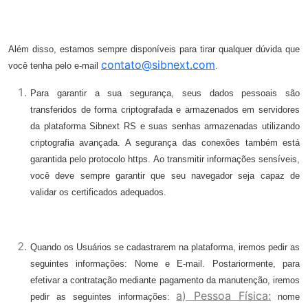
Além disso, estamos sempre disponíveis para tirar qualquer dúvida que
contato@sibnext.com
você tenha pelo e-mail
.
Para garantir a sua segurança, seus dados pessoais são
transferidos de forma criptografada e armazenados em servidores
da plataforma Sibnext RS e suas senhas armazenadas utilizando
criptografia avançada. A segurança das conexões também está
garantida pelo protocolo https. Ao transmitir informações sensíveis,
você deve sempre garantir que seu navegador seja capaz de
validar os certificados adequados.
Quando os Usuários se cadastrarem na plataforma, iremos pedir as
seguintes informações: Nome e E-mail. Postariormente, para
efetivar a contratação mediante pagamento da manutenção, iremos
a) Pessoa Física:
pedir as seguintes informações:
nome