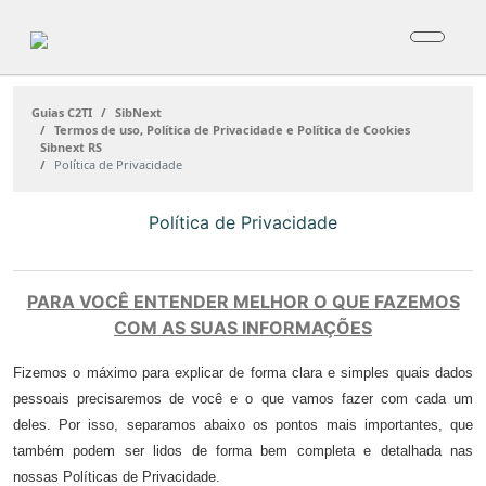
Guias C2TI
SibNext
Termos de uso, Política de Privacidade e Política de Cookies
Sibnext RS
Política de Privacidade
Política de Privacidade
PARA VOCÊ ENTENDER MELHOR O QUE FAZEMOS
COM AS SUAS INFORMAÇÕES
Fizemos o máximo para explicar de forma clara e simples quais dados
pessoais precisaremos de você e o que vamos fazer com cada um
deles. Por isso, separamos abaixo os pontos mais importantes, que
também podem ser lidos de forma bem completa e detalhada nas
nossas Políticas de Privacidade.