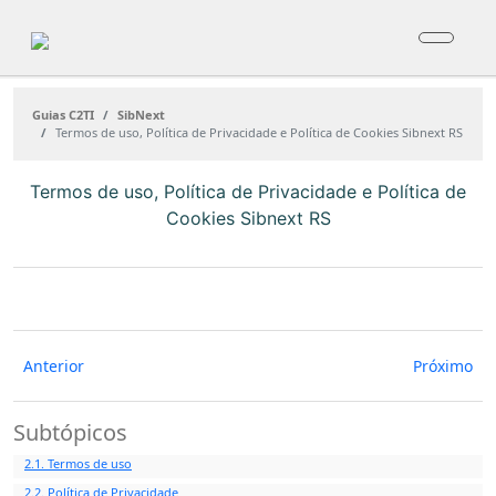
Guias C2TI
SibNext
Termos de uso, Política de Privacidade e Política de Cookies Sibnext RS
Termos de uso, Política de Privacidade e Política de
Cookies Sibnext RS
Anterior
Próximo
Subtópicos
2.1. Termos de uso
2.2. Política de Privacidade