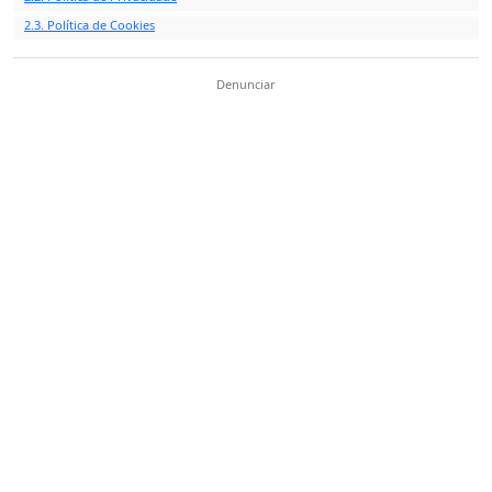
2.3. Política de Cookies
Denunciar